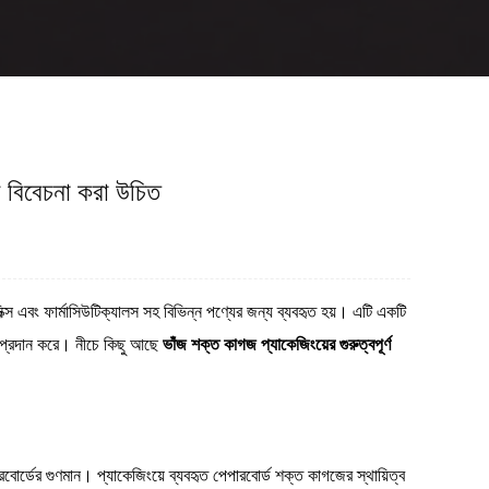
দের বিবেচনা করা উচিত
নিক্স এবং ফার্মাসিউটিক্যালস সহ বিভিন্ন পণ্যের জন্য ব্যবহৃত হয়। এটি একটি
িধা প্রদান করে। নীচে কিছু আছে
ভাঁজ শক্ত কাগজ প্যাকেজিংয়ের গুরুত্বপূর্ণ
রবোর্ডের গুণমান। প্যাকেজিংয়ে ব্যবহৃত পেপারবোর্ড শক্ত কাগজের স্থায়িত্ব