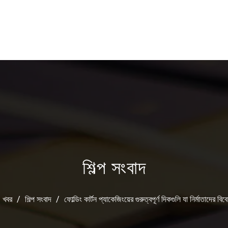
শিল্প সংবাদ
খবর
/
শিল্প সংবাদ
/
ফোল্ডিং কার্টন প্যাকেজিংয়ের গুরুত্বপূর্ণ দিকগুলি যা নির্মাতাদের ব