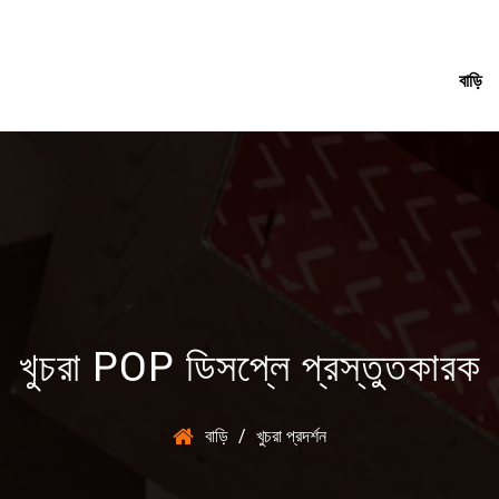
বাড়ি
খুচরা POP ডিসপ্লে প্রস্তুতকারক
বাড়ি
/
খুচরা প্রদর্শন