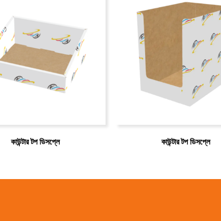
কাউন্টার টপ ডিসপ্লে
কাউন্টার টপ ডিসপ্লে