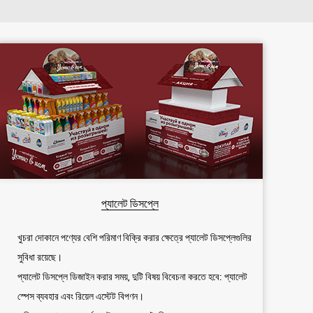
প্যালেট ডিসপ্লে
খুচরা দোকানে পণ্যের বেশি পরিমাণ বিক্রি করার ক্ষেত্রে প্যালেট ডিসপ্লেগুলির
সুবিধা রয়েছে।
প্যালেট ডিসপ্লে ডিজাইন করার সময়, দুটি বিষয় বিবেচনা করতে হবে: প্যালেট
স্পেস ব্যবহার এবং রিয়েল এস্টেট বিপণন।