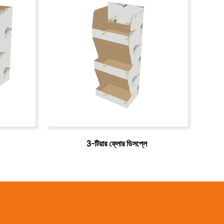
3-টিয়ার ফ্লোর ডিসপ্লে