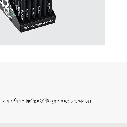
ন বা বর্তমান পণ্যগুলিকে বৈশিষ্ট্যযুক্ত করতে চান, আমাদের