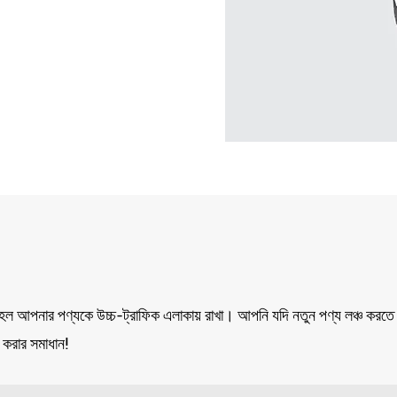
় হল আপনার পণ্যকে উচ্চ-ট্রাফিক এলাকায় রাখা। আপনি যদি নতুন পণ্য লঞ্চ করতে চা
 করার সমাধান!